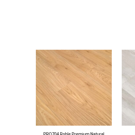
PRO704 Roble Premium Natural