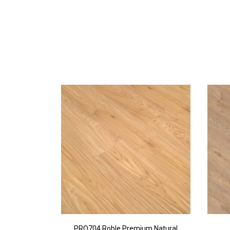
PRO704 Roble Premium Natural