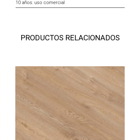
10 años: uso comercial
PRODUCTOS RELACIONADOS