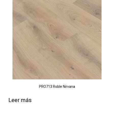
PRO713 Roble Nirvana
Leer más