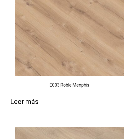
E003 Roble Menphis
Leer más