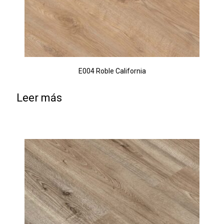
E004 Roble California
Leer más