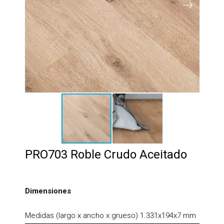
PRO703 Roble Crudo Aceitado
Dimensiones
Medidas (largo x ancho x grueso) 1.331x194x7 mm