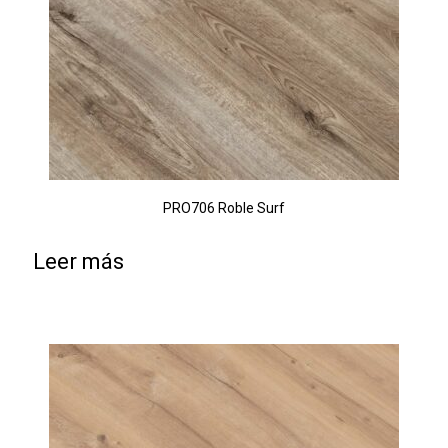
PRO706 Roble Surf
Leer más