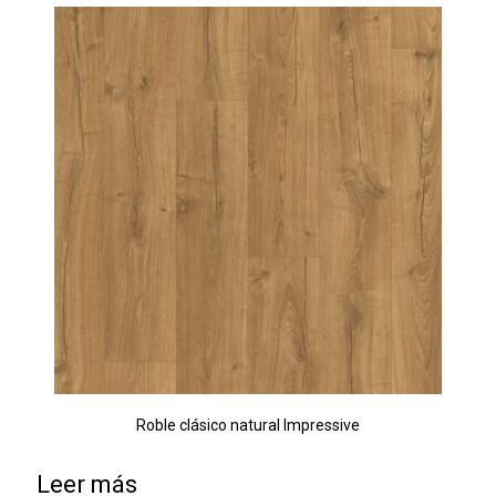
Roble clásico natural Impressive
Leer más