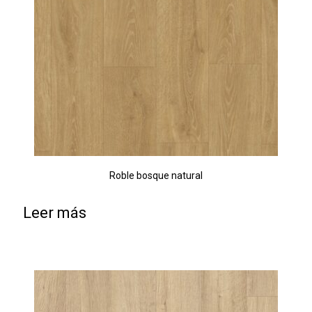
Roble bosque natural
Leer más