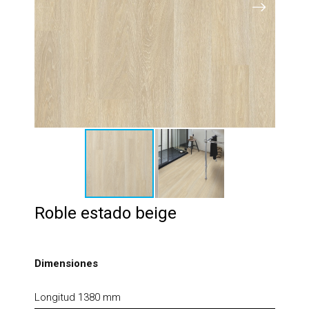
Roble estado beige
Dimensiones
Longitud 1380 mm