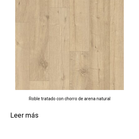
Roble tratado con chorro de arena natural
Leer más