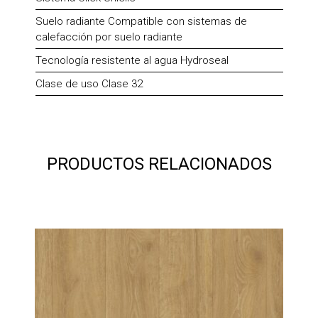
Suelo radiante Compatible con sistemas de
calefacción por suelo radiante
Tecnología resistente al agua Hydroseal
Clase de uso Clase 32
PRODUCTOS RELACIONADOS