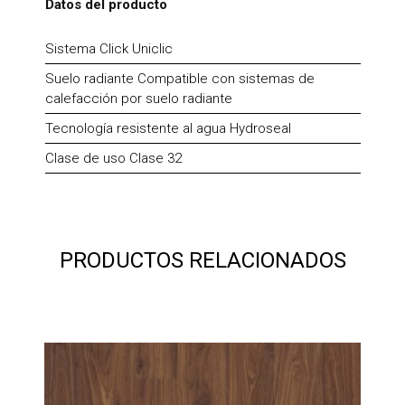
Datos del producto
Sistema Click Uniclic
Suelo radiante Compatible con sistemas de
calefacción por suelo radiante
Tecnología resistente al agua Hydroseal
Clase de uso Clase 32
PRODUCTOS RELACIONADOS