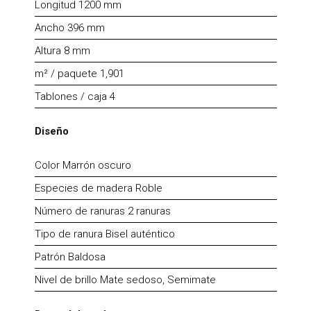
Longitud 1200 mm
Ancho 396 mm
Altura 8 mm
m² / paquete 1,901
Tablones / caja 4
Diseño
Color Marrón oscuro
Especies de madera Roble
Número de ranuras 2 ranuras
Tipo de ranura Bisel auténtico
Patrón Baldosa
Nivel de brillo Mate sedoso, Semimate