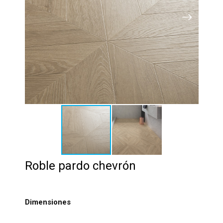
Roble pardo chevrón
Dimensiones