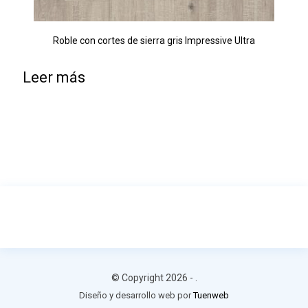
Roble con cortes de sierra gris Impressive Ultra
Leer más
© Copyright 2026 -
.
Diseño y desarrollo web por
Tuenweb