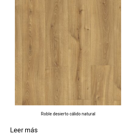
Roble desierto cálido natural
Leer más