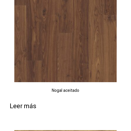
Nogal aceitado
Leer más