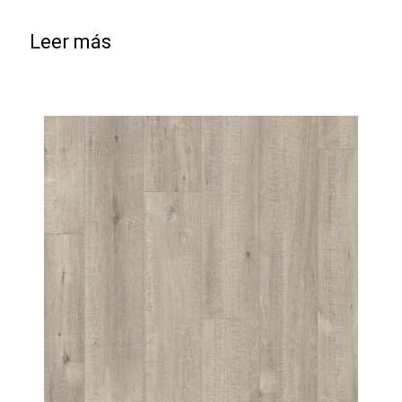
Leer más