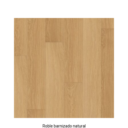
Roble barnizado natural