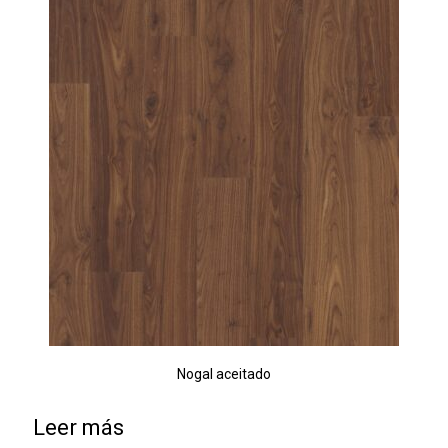
Nogal aceitado
Leer más