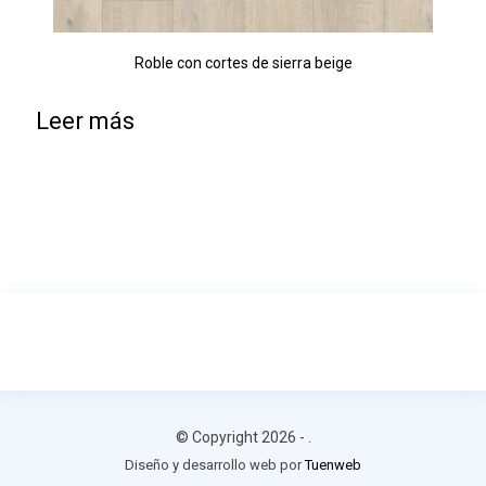
Roble con cortes de sierra beige
Leer más
© Copyright 2026 -
.
Diseño y desarrollo web por
Tuenweb