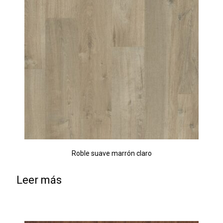
Roble suave marrón claro
Leer más