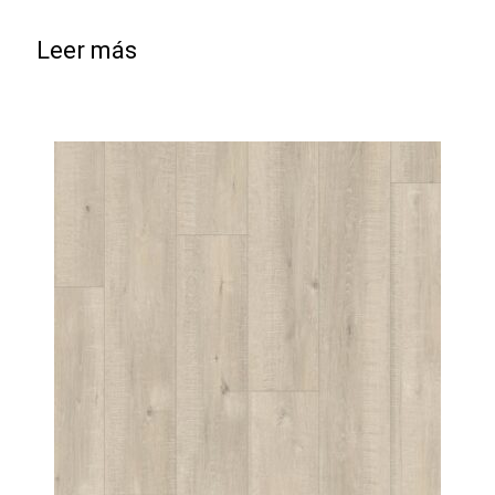
Leer más