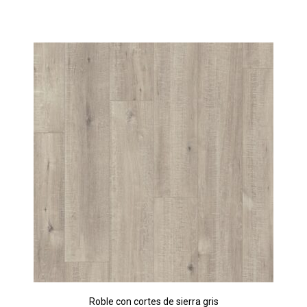
Roble con cortes de sierra gris