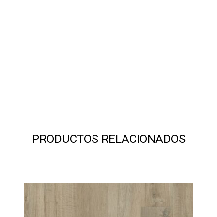
PRODUCTOS RELACIONADOS