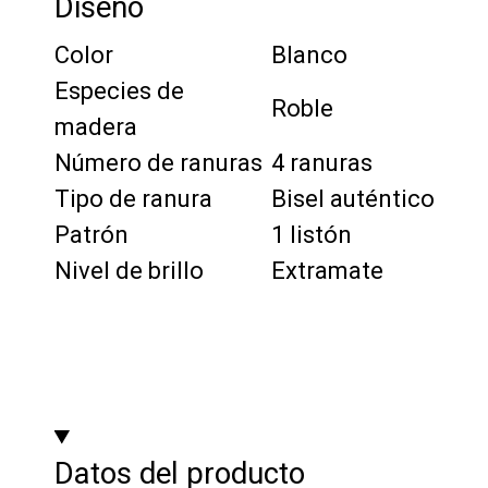
Diseño
Color
Blanco
Especies de
Roble
madera
Número de ranuras
4 ranuras
Tipo de ranura
Bisel auténtico
Patrón
1 listón
Nivel de brillo
Extramate
Datos del producto