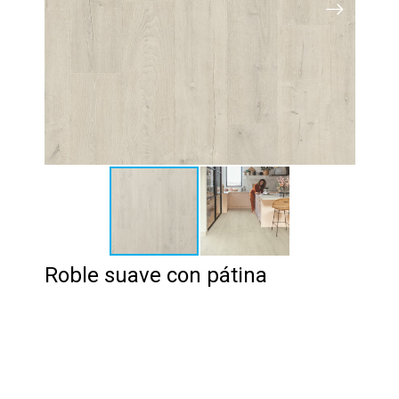
Roble suave con pátina