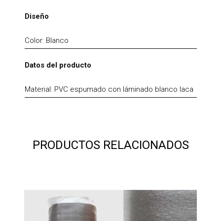
Diseño
Color: Blanco
Datos del producto
Material: PVC espumado con láminado blanco laca
PRODUCTOS RELACIONADOS