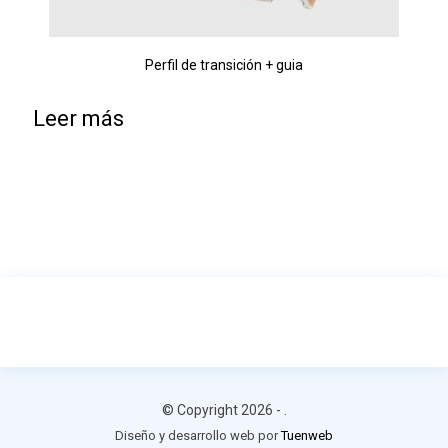
Perfil de transición + guia
Leer más
© Copyright 2026 -
.
Diseño y desarrollo web por
Tuenweb