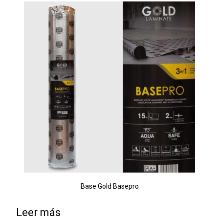
Base Gold Basepro
Leer más