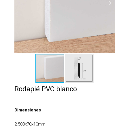
Rodapié PVC blanco
Dimensiones
2.500x70x10mm