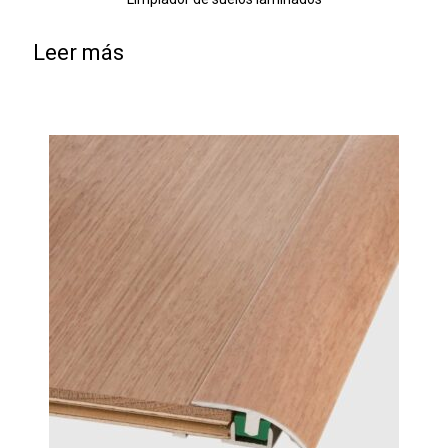
Leer más