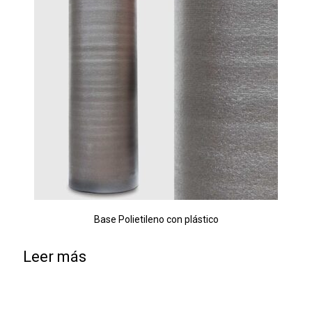
Base Polietileno con plástico
Leer más