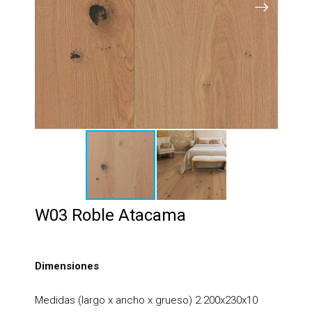
W03 Roble Atacama
Dimensiones
Medidas (largo x ancho x grueso) 2.200x230x10