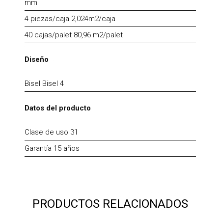
mm
4 piezas/caja 2,024m2/caja
40 cajas/palet 80,96 m2/palet
Diseño
Bisel Bisel 4
Datos del producto
Clase de uso 31
Garantía 15 años
PRODUCTOS RELACIONADOS