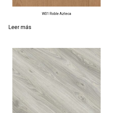
W01 Roble Azteca
Leer más