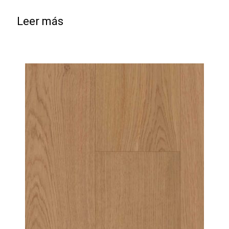
Leer más