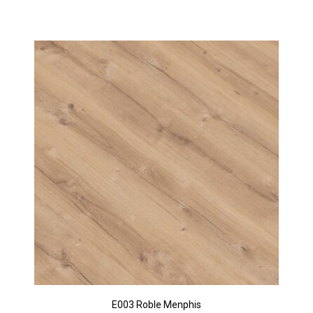
E003 Roble Menphis