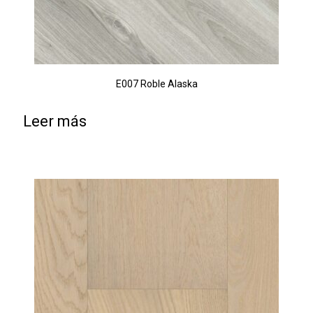
E007 Roble Alaska
Leer más