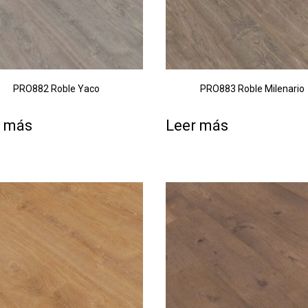
PRO882 Roble Yaco
PRO883 Roble Milenario
r más
Leer más