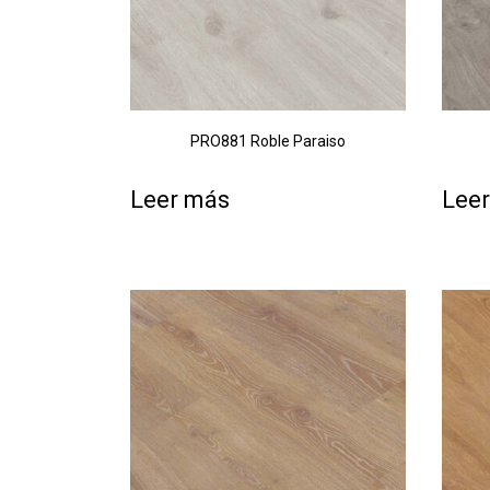
PRO881 Roble Paraiso
Leer más
Lee