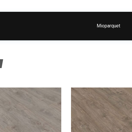
Mioparquet