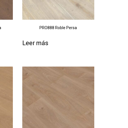
a
PRO888 Roble Persa
Leer más