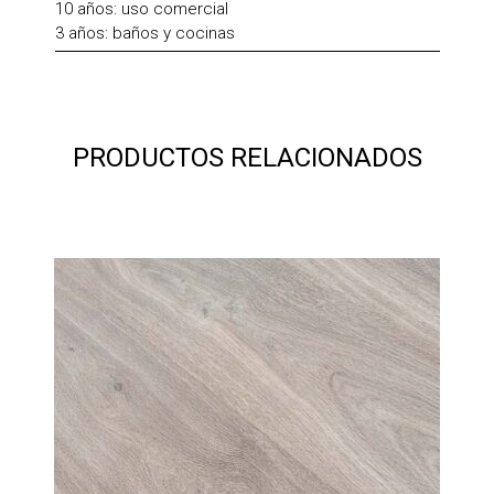
10 años: uso comercial
3 años: baños y cocinas
PRODUCTOS RELACIONADOS