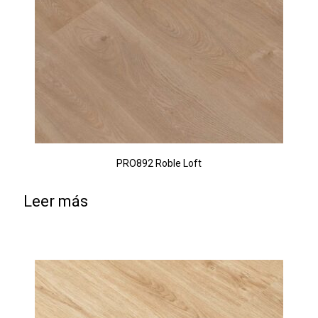
PRO892 Roble Loft
Leer más