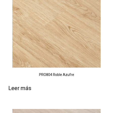
PRO804 Roble Azufre
Leer más