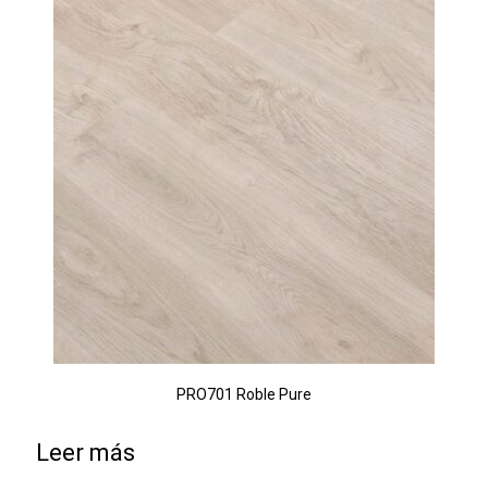
PRO701 Roble Pure
Leer más