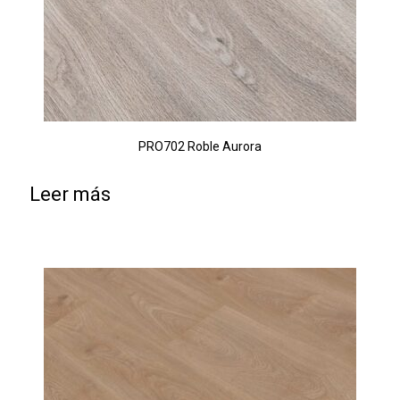
PRO702 Roble Aurora
Leer más