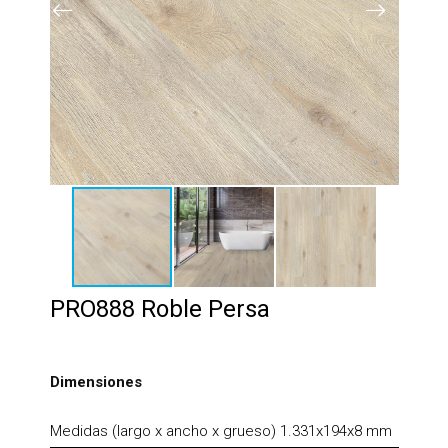
PRO888 Roble Persa
Dimensiones
Medidas (largo x ancho x grueso) 1.331x194x8 mm