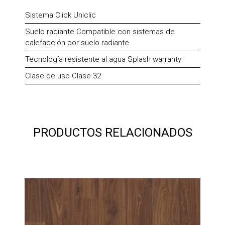
Sistema Click Uniclic
Suelo radiante Compatible con sistemas de
calefacción por suelo radiante
Tecnología resistente al agua Splash warranty
Clase de uso Clase 32
PRODUCTOS RELACIONADOS