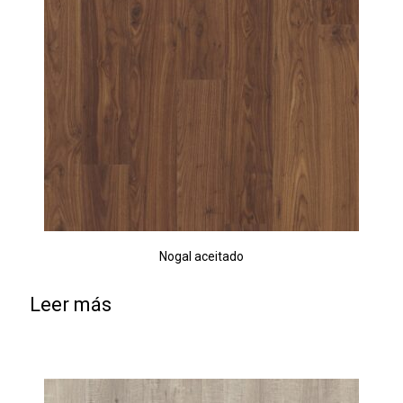
Nogal aceitado
Leer más