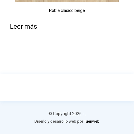
Roble clásico beige
Leer más
© Copyright 2026 -
.
Diseño y desarrollo web por
Tuenweb