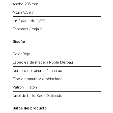
Ancho 205 mm
Altura 9,5 mm
m² / paquete 2,522
Tablones / caja 6
Diseño
Color Rojo
Especies de madera Roble Merbau
Número de ranuras 4 ranuras
Tipo de ranura Microbiselado
Patrón 1 listón
Nivel de brillo Seda, Satinado
Datos del producto