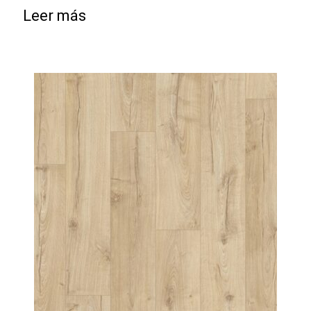
Leer más