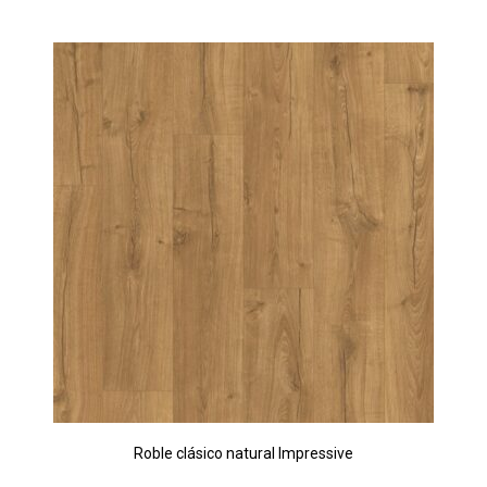
Roble clásico natural Impressive