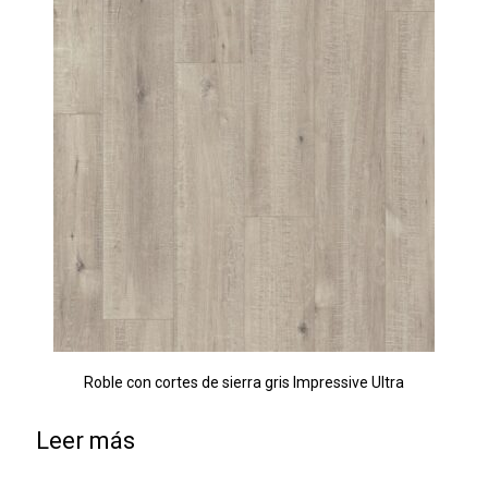
Roble con cortes de sierra gris Impressive Ultra
Leer más