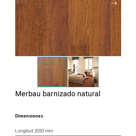
Merbau barnizado natural
Dimensiones
Longitud 2050 mm